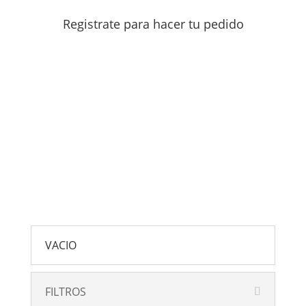
Registrate para hacer tu pedido
VACIO
FILTROS