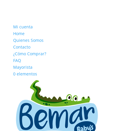
Mi cuenta
Home
Quienes Somos
Contacto
¿Cómo Comprar?
FAQ
Mayorista
0 elementos