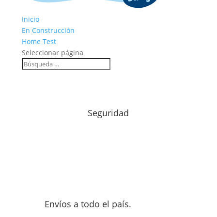
Inicio
En Construcción
Home Test
Seleccionar página
Seguridad
Envíos a todo el país.