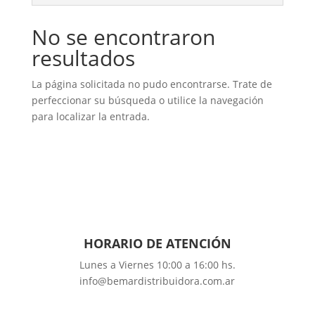
No se encontraron
resultados
La página solicitada no pudo encontrarse. Trate de
perfeccionar su búsqueda o utilice la navegación
para localizar la entrada.
HORARIO DE
ATENCIÓN
Lunes a Viernes 10:00 a 16:00 hs.
info@bemardistribuidora.com.ar