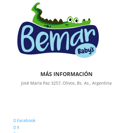
MÁS INFORMACIÓN
José María Paz 3257, Olivos, Bs. As., Argentina
Facebook
X