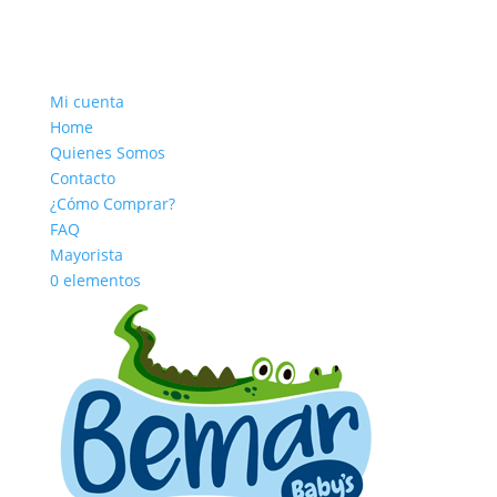
Mi cuenta
Home
Quienes Somos
Contacto
¿Cómo Comprar?
FAQ
Mayorista
0 elementos