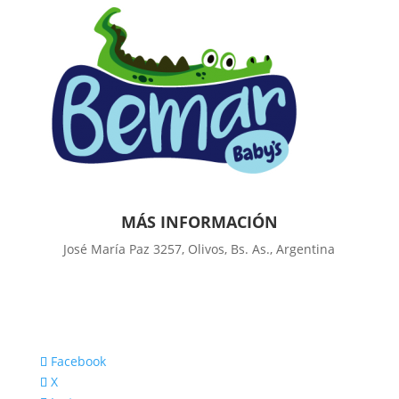
MÁS INFORMACIÓN
José María Paz 3257, Olivos, Bs. As., Argentina
Facebook
X