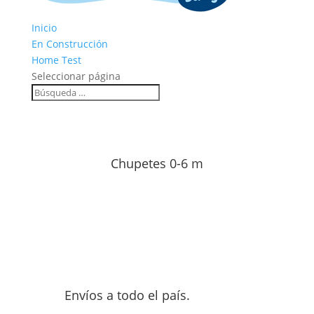
Inicio
En Construcción
Home Test
Seleccionar página
Chupetes 0-6 m
Envíos a todo el país.