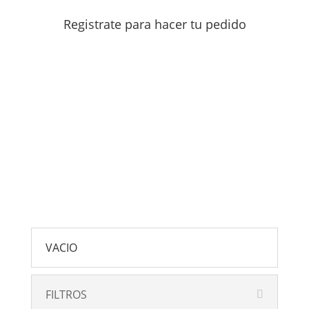
Registrate para hacer tu pedido
VACIO
FILTROS