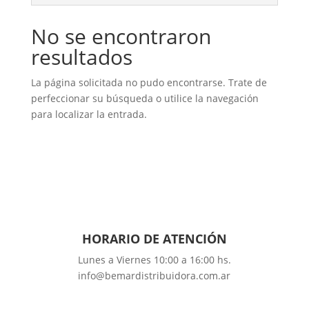
No se encontraron
resultados
La página solicitada no pudo encontrarse. Trate de
perfeccionar su búsqueda o utilice la navegación
para localizar la entrada.
HORARIO DE
ATENCIÓN
Lunes a Viernes 10:00 a 16:00 hs.
info@bemardistribuidora.com.ar